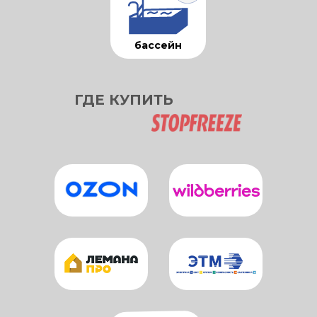
бассейн
ГДЕ КУПИТЬ