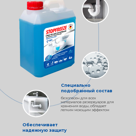
Специально
подобранный состав
безопасен для всех
материалов резервуаров для
хранения воды, обладает
легким моющим эффектом
Обеспечивает
надежную защиту