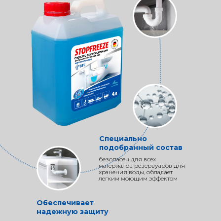
Специально
подобранный состав
безопасен для всех
материалов резервуаров для
хранения воды, обладает
легким моющим эффектом
Обеспечивает
надежную защиту