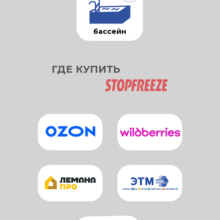
бассейн
ГДЕ КУПИТЬ