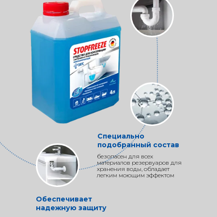
Специально
подобранный состав
безопасен для всех
материалов резервуаров для
хранения воды, обладает
легким моющим эффектом
Обеспечивает
надежную защиту