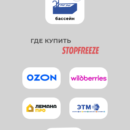
бассейн
ГДЕ КУПИТЬ