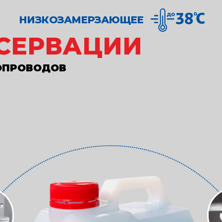
НИЗКОЗАМЕРЗАЮЩЕЕ
СЕРВАЦИИ
ОПРОВОДОВ