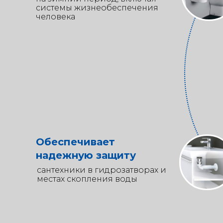
системы жизнеобеспечения
человека
Обеспечивает
надежную защиту
сантехники в гидрозатворах и
местах скопления воды