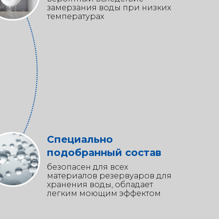
замерзания воды при низких
температурах
Специально
подобранный состав
безопасен для всех
материалов резервуаров для
хранения воды, обладает
легким моющим эффектом