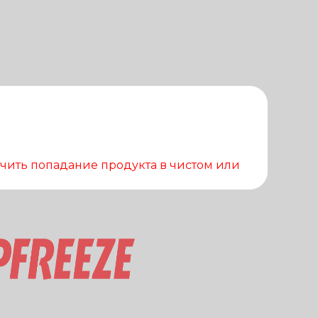
чить попадание продукта в чистом или