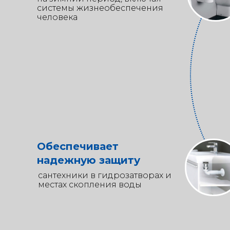
системы жизнеобеспечения
человека
Обеспечивает
надежную защиту
сантехники в гидрозатворах и
местах скопления воды