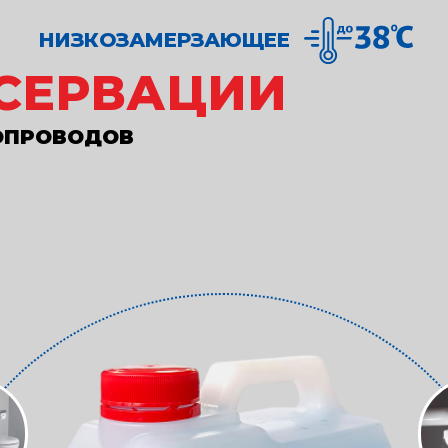
НИЗКОЗАМЕРЗАЮЩЕЕ
СЕРВАЦИИ
ОПРОВОДОВ