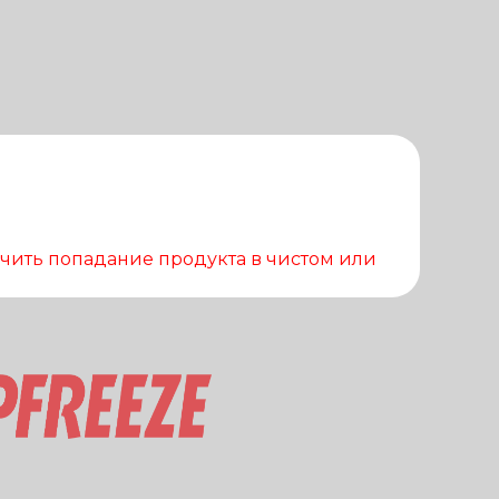
чить попадание продукта в чистом или