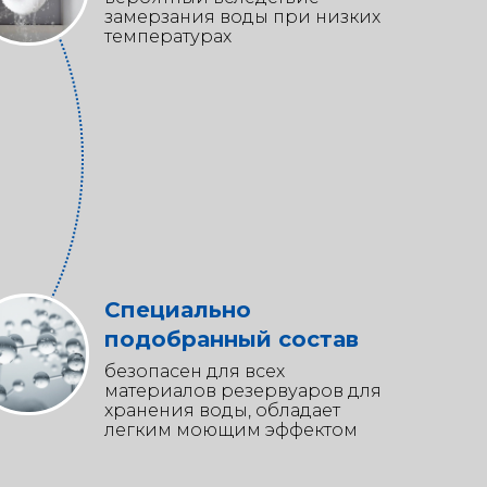
замерзания воды при низких
температурах
Специально
подобранный состав
безопасен для всех
материалов резервуаров для
хранения воды, обладает
легким моющим эффектом