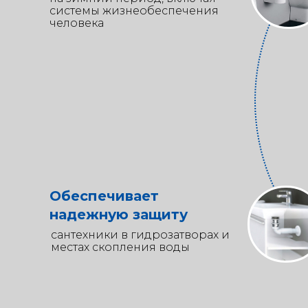
системы жизнеобеспечения
человека
Обеспечивает
надежную защиту
сантехники в гидрозатворах и
местах скопления воды