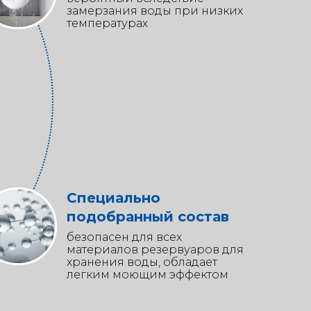
замерзания воды при низких
температурах
Специально
подобранный состав
безопасен для всех
материалов резервуаров для
хранения воды, обладает
легким моющим эффектом