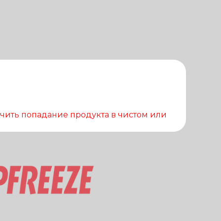
чить попадание продукта в чистом или