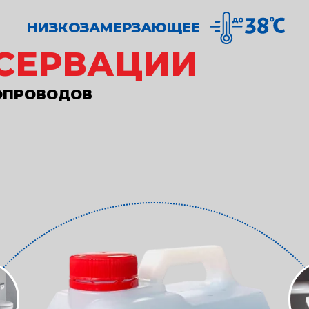
НИЗКОЗАМЕРЗАЮЩЕЕ
СЕРВАЦИИ
ОПРОВОДОВ