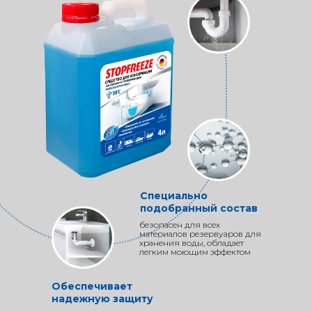
Специально
подобранный состав
безопасен для всех
материалов резервуаров для
хранения воды, обладает
легким моющим эффектом
Обеспечивает
надежную защиту