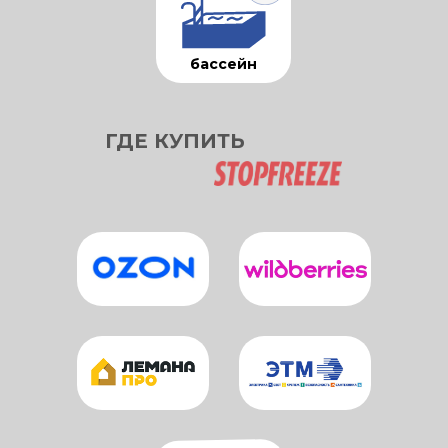
бассейн
ГДЕ КУПИТЬ