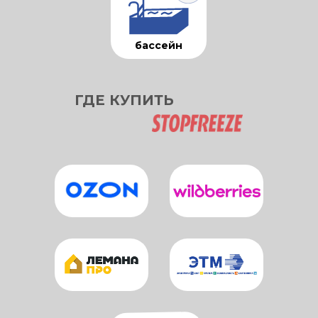
бассейн
ГДЕ КУПИТЬ