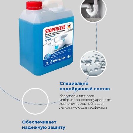
Специально
подобранный состав
безопасен для всех
материалов резервуаров для
хранения воды, обладает
легким моющим эффектом
Обеспечивает
надежную защиту