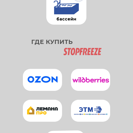
бассейн
ГДЕ КУПИТЬ