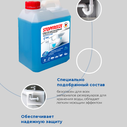
Специально
подобранный состав
безопасен для всех
материалов резервуаров для
хранения воды, обладает
легким моющим эффектом
Обеспечивает
надежную защиту