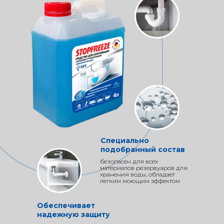
Специально
подобранный состав
безопасен для всех
материалов резервуаров для
хранения воды, обладает
легким моющим эффектом
Обеспечивает
надежную защиту