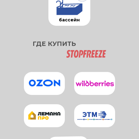
бассейн
ГДЕ КУПИТЬ