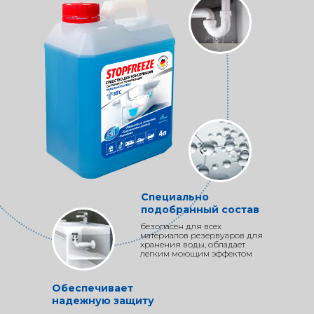
Специально
подобранный состав
безопасен для всех
материалов резервуаров для
хранения воды, обладает
легким моющим эффектом
Обеспечивает
надежную защиту