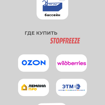
бассейн
ГДЕ КУПИТЬ