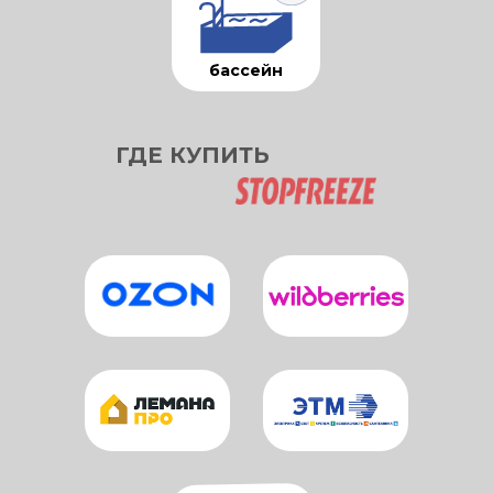
бассейн
ГДЕ КУПИТЬ