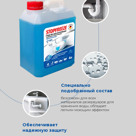
Специально
подобранный состав
безопасен для всех
материалов резервуаров для
хранения воды, обладает
легким моющим эффектом
Обеспечивает
надежную защиту