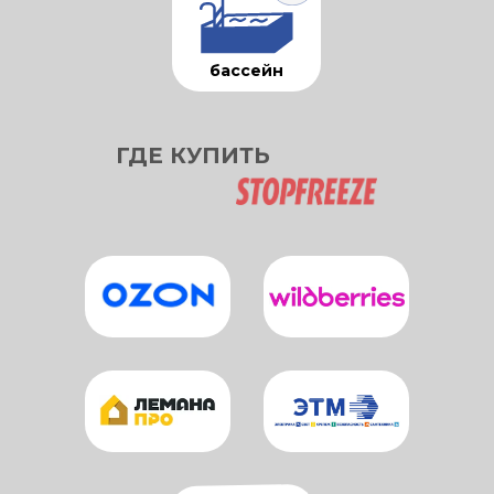
бассейн
ГДЕ КУПИТЬ