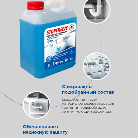
Специально
подобранный состав
безопасен для всех
материалов резервуаров для
хранения воды, обладает
легким моющим эффектом
Обеспечивает
надежную защиту