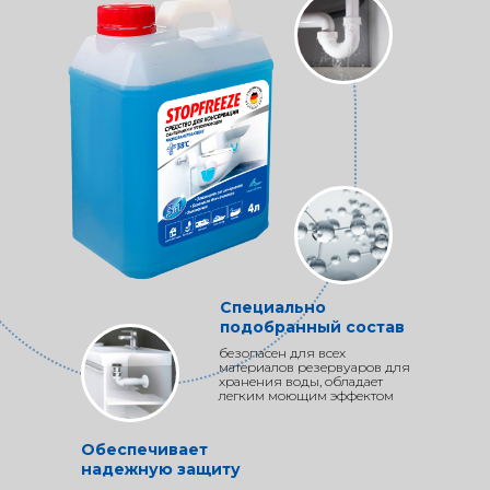
Специально
подобранный состав
безопасен для всех
материалов резервуаров для
хранения воды, обладает
легким моющим эффектом
Обеспечивает
надежную защиту